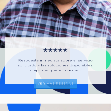
★★★★★
Respuesta inmediata sobre el servicio
solicitado y las soluciones disponibles.
Equipos en perfecto estado.
VER MÁS RESEÑAS