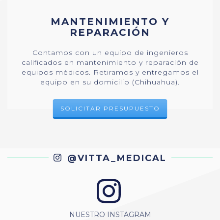
MANTENIMIENTO Y
REPARACIÓN
Contamos con un equipo de ingenieros
calificados en mantenimiento y reparación de
equipos médicos. Retiramos y entregamos el
equipo en su domicilio (Chihuahua).
SOLICITAR PRESUPUESTO
@VITTA_MEDICAL
NUESTRO INSTAGRAM