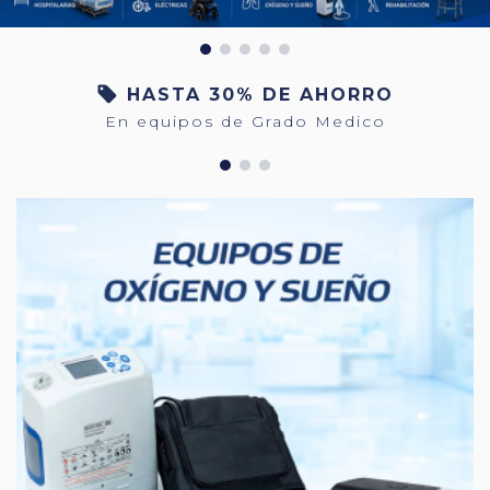
HASTA 30% DE AHORRO
En equipos de Grado Medico