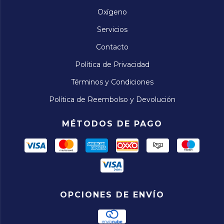
Oxígeno
Servicios
Contacto
Política de Privacidad
Términos y Condiciones
Política de Reembolso y Devolución
MÉTODOS DE PAGO
OPCIONES DE ENVÍO