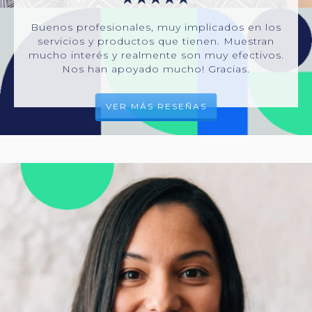
Buenos profesionales, muy implicados en los
servicios y productos que tienen. Muestran
mucho interés y realmente son muy efectivos.
Nos han apoyado mucho! Gracias.
VER MÁS RESEÑAS