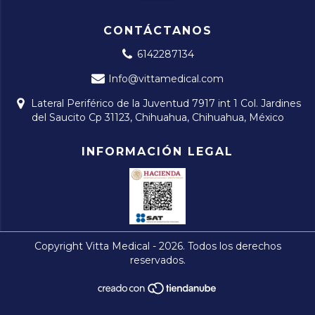
CONTÁCTANOS
6142287134
Info@vittamedical.com
Lateral Periférico de la Juventud 7917 int 1 Col. Jardines
del Saucito Cp 31123, Chihuahua, Chihuahua, México
INFORMACIÓN LEGAL
Copyright Vitta Medical - 2026. Todos los derechos
reservados.