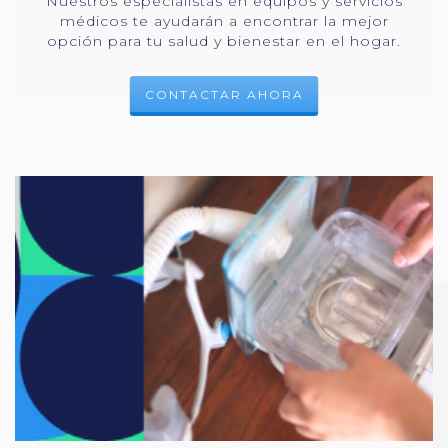
Nuestros especialistas en equipos y servicios
médicos te ayudarán a encontrar la mejor
opción para tu salud y bienestar en el hogar.
CONTACTAR AHORA