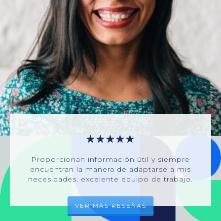
★★★★★
Proporcionan información útil y siempre
encuentran la manera de adaptarse a mis
necesidades, excelente equipo de trabajo.
VER MÁS RESEÑAS