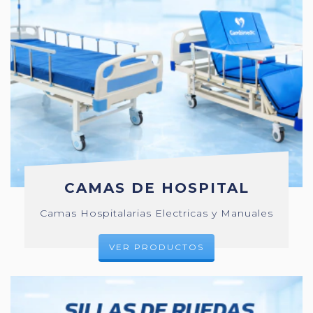
CAMAS DE HOSPITAL
Camas Hospitalarias Electricas y Manuales
VER PRODUCTOS