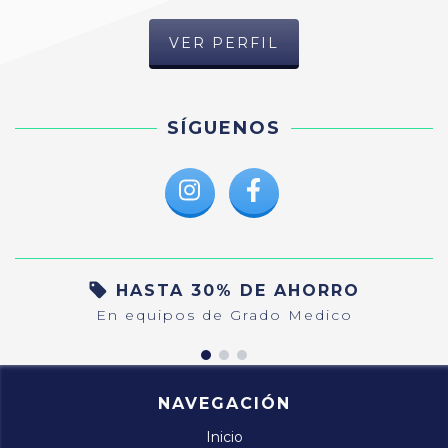
VER PERFIL
SÍGUENOS
HASTA 30% DE AHORRO
En equipos de Grado Medico
NAVEGACIÓN
Inicio