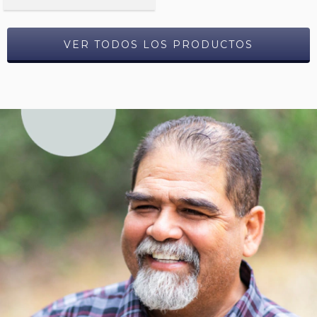
VER TODOS LOS PRODUCTOS