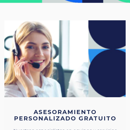
ASESORAMIENTO
PERSONALIZADO GRATUITO