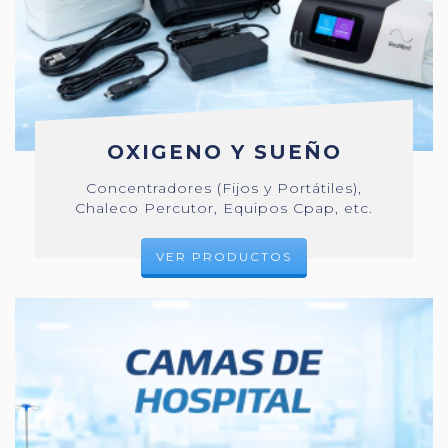
OXIGENO Y SUEÑO
Concentradores (Fijos y Portátiles),
Chaleco Percutor, Equipos Cpap, etc.
VER PRODUCTOS