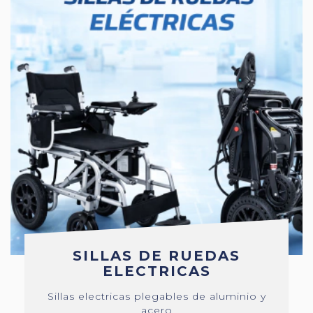
SILLAS DE RUEDAS
ELECTRICAS
Sillas electricas plegables de aluminio y
acero