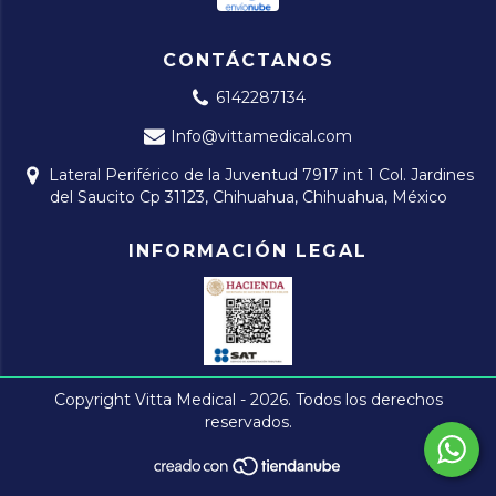
CONTÁCTANOS
6142287134
Info@vittamedical.com
Lateral Periférico de la Juventud 7917 int 1 Col. Jardines
del Saucito Cp 31123, Chihuahua, Chihuahua, México
INFORMACIÓN LEGAL
Copyright Vitta Medical - 2026. Todos los derechos
reservados.