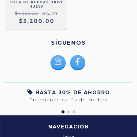
SILLA DE RUEDAS DRIVE
NUEVA
$4,000.00
20
% OFF
$3,200.00
SÍGUENOS
HASTA 30% DE AHORRO
En equipos de Grado Medico
NAVEGACIÓN