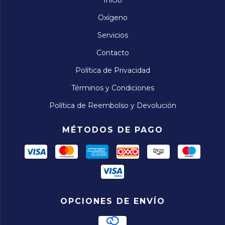
Inicio
Oxígeno
Servicios
Contacto
Política de Privacidad
Términos y Condiciones
Política de Reembolso y Devolución
MÉTODOS DE PAGO
OPCIONES DE ENVÍO