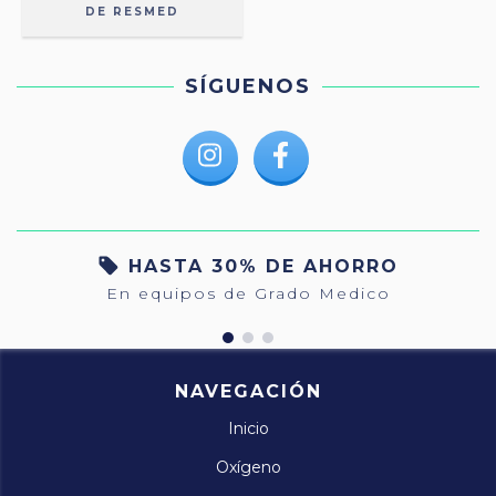
DE RESMED
SÍGUENOS
HASTA 30% DE AHORRO
En equipos de Grado Medico
NAVEGACIÓN
Inicio
Oxígeno