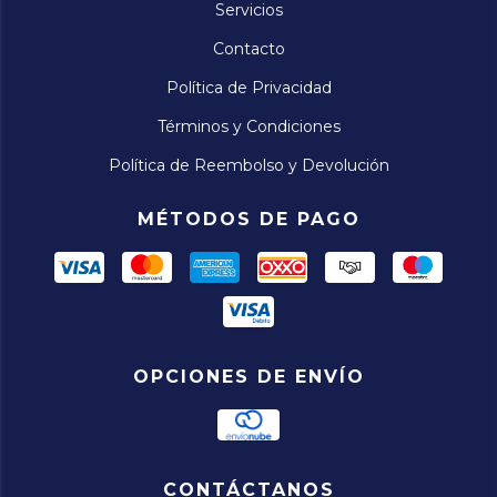
Servicios
Contacto
Política de Privacidad
Términos y Condiciones
Política de Reembolso y Devolución
MÉTODOS DE PAGO
OPCIONES DE ENVÍO
CONTÁCTANOS