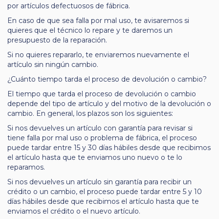
por artículos defectuosos de fábrica.
En caso de que sea falla por mal uso, te avisaremos si
quieres que el técnico lo repare y te daremos un
presupuesto de la reparación.
Si no quieres repararlo, te enviaremos nuevamente el
artículo sin ningún cambio.
¿Cuánto tiempo tarda el proceso de devolución o cambio?
El tiempo que tarda el proceso de devolución o cambio
depende del tipo de artículo y del motivo de la devolución o
cambio. En general, los plazos son los siguientes:
Si nos devuelves un artículo con garantía para revisar si
tiene falla por mal uso o problema de fábrica, el proceso
puede tardar entre 15 y 30 días hábiles desde que recibimos
el artículo hasta que te enviamos uno nuevo o te lo
reparamos.
Si nos devuelves un artículo sin garantía para recibir un
crédito o un cambio, el proceso puede tardar entre 5 y 10
días hábiles desde que recibimos el artículo hasta que te
enviamos el crédito o el nuevo artículo.