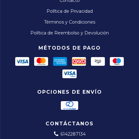
Contacto
Política de Privacidad
Términos y Condiciones
Política de Reembolso y Devolución
MÉTODOS DE PAGO
OPCIONES DE ENVÍO
CONTÁCTANOS
6142287134