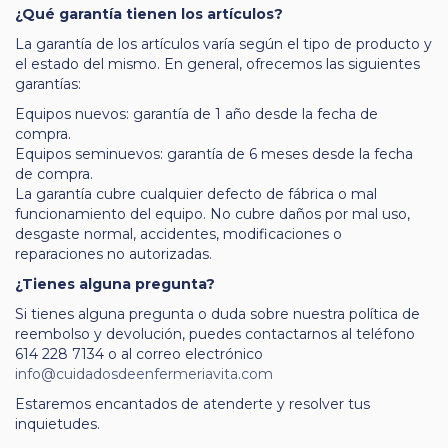
¿Qué garantía tienen los artículos?
La garantía de los artículos varía según el tipo de producto y
el estado del mismo. En general, ofrecemos las siguientes
garantías:
Equipos nuevos: garantía de 1 año desde la fecha de
compra.
Equipos seminuevos: garantía de 6 meses desde la fecha
de compra.
La garantía cubre cualquier defecto de fábrica o mal
funcionamiento del equipo. No cubre daños por mal uso,
desgaste normal, accidentes, modificaciones o
reparaciones no autorizadas.
¿Tienes alguna pregunta?
Si tienes alguna pregunta o duda sobre nuestra política de
reembolso y devolución, puedes contactarnos al teléfono
614 228 7134 o al correo electrónico
info@cuidadosdeenfermeriavita.com
Estaremos encantados de atenderte y resolver tus
inquietudes.