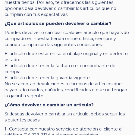
nuestra tienda. Por eso, te ofrecemos las siguientes
opciones para devolver o cambiar los artículos que no
cumplan con tus expectativas.
¿Qué artículos se pueden devolver o cambiar?
Puedes devolver o cambiar cualquier artículo que haya sido
comprado en nuestra tienda online o física, siempre y
cuando cumpla con las siguientes condiciones:
El artículo debe estar en su embalaje original y en perfecto
estado.
El artículo debe tener la factura o el comprobante de
compra.
El artículo debe tener la garantía vigente.
No se aceptan devoluciones o cambios de artículos que
hayan sido usados, dañados, modificados o que no tengan
la garantía vigente.
¿Cómo devolver o cambiar un artículo?
Si deseas devolver o cambiar un artículo, debes seguir los
siguientes pasos:
1- Contacta con nuestro servicio de atención al cliente al