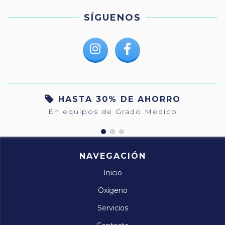
SÍGUENOS
HASTA 30% DE AHORRO
En equipos de Grado Medico
NAVEGACIÓN
Inicio
Oxígeno
Servicios