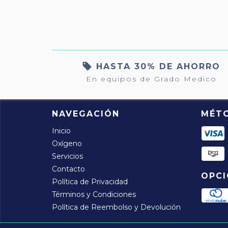
HASTA 30% DE AHORRO
En equipos de Grado Medico
NAVEGACIÓN
MÉT
Inicio
Oxígeno
Servicios
Contacto
OPCI
Política de Privacidad
Términos y Condiciones
Política de Reembolso y Devolución