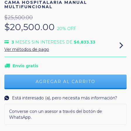
CAMA HOSPITALARIA MANUAL
MULTIFUNCIONAL
$25,500.00
$20,500.00
20
% OFF
3
MESES SIN INTERESES DE
$6,833.33
Ver métodos de pago
Envío gratis
Está interesado (a), pero necesita más información?
Converse con un asesor a través del botón de
WhatsApp.