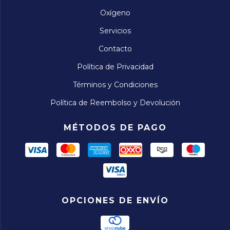
Oxígeno
Servicios
Contacto
Política de Privacidad
Términos y Condiciones
Política de Reembolso y Devolución
MÉTODOS DE PAGO
OPCIONES DE ENVÍO