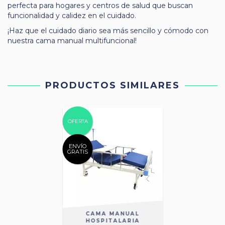
perfecta para hogares y centros de salud que buscan
funcionalidad y calidez en el cuidado.
¡Haz que el cuidado diario sea más sencillo y cómodo con
nuestra cama manual multifuncional!
PRODUCTOS SIMILARES
OFERTA
ENVÍO
GRATIS
CAMA MANUAL
HOSPITALARIA