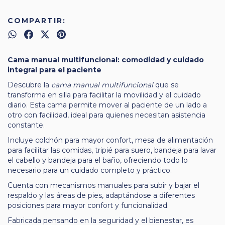
COMPARTIR:
Cama manual multifuncional: comodidad y cuidado
integral para el paciente
Descubre la
cama manual multifuncional
que se
transforma en silla para facilitar la movilidad y el cuidado
diario. Esta cama permite mover al paciente de un lado a
otro con facilidad, ideal para quienes necesitan asistencia
constante.
Incluye colchón para mayor confort, mesa de alimentación
para facilitar las comidas, tripié para suero, bandeja para lavar
el cabello y bandeja para el baño, ofreciendo todo lo
necesario para un cuidado completo y práctico.
Cuenta con mecanismos manuales para subir y bajar el
respaldo y las áreas de pies, adaptándose a diferentes
posiciones para mayor confort y funcionalidad.
Fabricada pensando en la seguridad y el bienestar, es