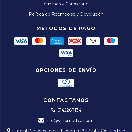
Términos y Condiciones
Política de Reembolso y Devolución
MÉTODOS DE PAGO
OPCIONES DE ENVÍO
CONTÁCTANOS
6142287134
Info@vittamedical.com
Lateral Periférico de la Juventud 7917 int 1 Col. Jardines