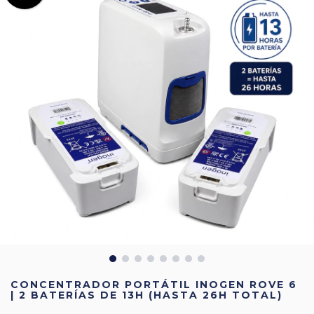
CONCENTRADOR PORTÁTIL INOGEN ROVE 6
| 2 BATERÍAS DE 13H (HASTA 26H TOTAL)