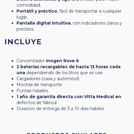
comodidad.
Portátil y práctico
, fácil de transportar a cualquier
lugar.
Pantalla digital intuitiva
, con indicadores claros y
precisos.
INCLUYE
Concentrador
Inogen Rove 6
2 baterías recargables de hasta 13 horas cada
una
dependiendo de los litros que se use
Cargadores (casa y automóvil)
Mochila de transporte
Puntas nasales
1 año de garantía directa con Vitta Medical en
defectos de fabrica
Duracion de entrega de 3 a 10 dias habiles