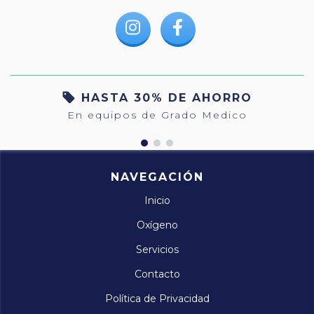
HASTA 30% DE AHORRO
En equipos de Grado Medico
NAVEGACIÓN
Inicio
Oxígeno
Servicios
Contacto
Política de Privacidad