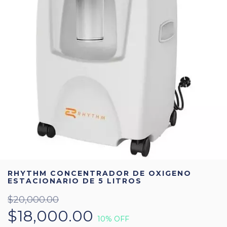
RHYTHM CONCENTRADOR DE OXIGENO
ESTACIONARIO DE 5 LITROS
$20,000.00
$18,000.00
10
% OFF