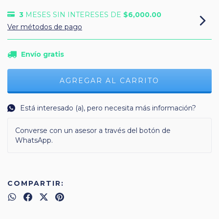
3
MESES SIN INTERESES DE
$6,000.00
Ver métodos de pago
Envío gratis
Está interesado (a), pero necesita más información?
Converse con un asesor a través del botón de
WhatsApp.
COMPARTIR: