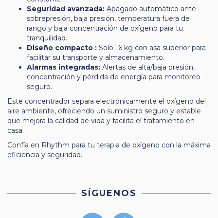
Seguridad avanzada:
Apagado automático ante
sobrepresión, baja presión, temperatura fuera de
rango y baja concentración de oxígeno para tu
tranquilidad.
Diseño compacto :
Solo 16 kg con asa superior para
facilitar su transporte y almacenamiento.
Alarmas integradas:
Alertas de alta/baja presión,
concentración y pérdida de energía para monitoreo
seguro.
Este concentrador separa electrónicamente el oxígeno del
aire ambiente, ofreciendo un suministro seguro y estable
que mejora la calidad de vida y facilita el tratamiento en
casa.
Confía en Rhythm para tu terapia de oxígeno con la máxima
eficiencia y seguridad.
SÍGUENOS