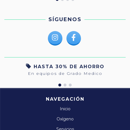
SÍGUENOS
HASTA 30% DE AHORRO
En equipos de Grado Medico
NAVEGACIÓN
Inicio
Oxígeno
Servicios