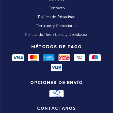
Contacto
Política de Privacidad
Términos y Condiciones
Política de Reembolso y Devolución
MÉTODOS DE PAGO
OPCIONES DE ENVÍO
CONTÁCTANOS