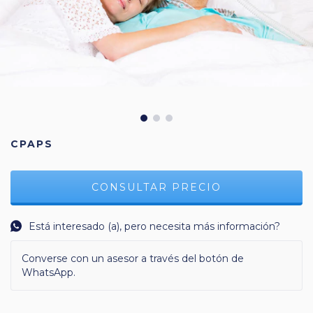
CPAPS
Está interesado (a), pero necesita más información?
Converse con un asesor a través del botón de
WhatsApp.