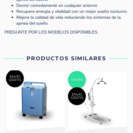
Dormir cómodamente en cualquier entorno
Recupere energía y vitalidad con un mejor sueño nocturno
Mejore la calidad de vida reduciendo los síntomas de la
apnea del sueño
PREGUNTE POR LOS MODELOS DISPONIBLES
PRODUCTOS SIMILARES
ENVÍO
GRATIS
OFERTA
ENVÍO
GRATIS