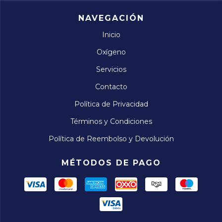
NAVEGACIÓN
Inicio
Oxígeno
Servicios
Contacto
Política de Privacidad
Términos y Condiciones
Política de Reembolso y Devolución
MÉTODOS DE PAGO