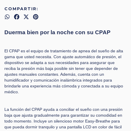
COMPARTIR:
Duerma bien por la noche con su CPAP
El CPAP es el equipo de tratamiento de apnea del sueño de alta
gama que usted necesita. Con ajuste automático de presión, el
dispositivo se adapta a sus necesidades para asegurar que
reciba la presión más baja posible sin tener que depender de
ajustes manuales constantes. Además, cuenta con un
humidificador y comunicación inalámbrica integrados para
brindarle una experiencia más cómoda y conectada a su equipo
médico.
La función del CPAP ayuda a conciliar el sueño con una presión
baja que ajusta gradualmente para garantizar su comodidad en
todo momento. Incluye un silencioso motor Easy-Breathe para
que pueda dormir tranquilo y una pantalla LCD en color de fácil