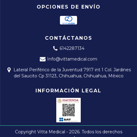
OPCIONES DE ENVÍO
CONTÁCTANOS
6142287134
Info@vittamedical.com
Lateral Periférico de la Juventud 7917 int 1 Col. Jardines
del Saucito Cp 31123, Chihuahua, Chihuahua, México
INFORMACIÓN LEGAL
Copyright Vitta Medical - 2026. Todos los derechos