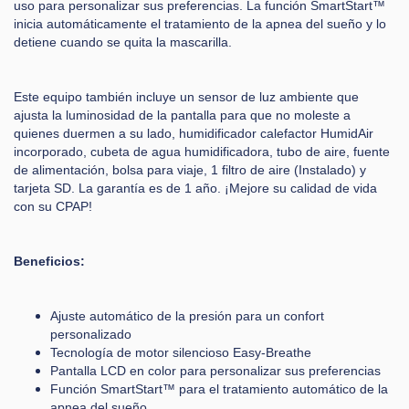
uso para personalizar sus preferencias. La función SmartStart™
inicia automáticamente el tratamiento de la apnea del sueño y lo
detiene cuando se quita la mascarilla.
Este equipo también incluye un sensor de luz ambiente que
ajusta la luminosidad de la pantalla para que no moleste a
quienes duermen a su lado, humidificador calefactor HumidAir
incorporado, cubeta de agua humidificadora, tubo de aire, fuente
de alimentación, bolsa para viaje, 1 filtro de aire (Instalado) y
tarjeta SD. La garantía es de 1 año. ¡Mejore su calidad de vida
con su CPAP!
Beneficios:
Ajuste automático de la presión para un confort
personalizado
Tecnología de motor silencioso Easy-Breathe
Pantalla LCD en color para personalizar sus preferencias
Función SmartStart™ para el tratamiento automático de la
apnea del sueño