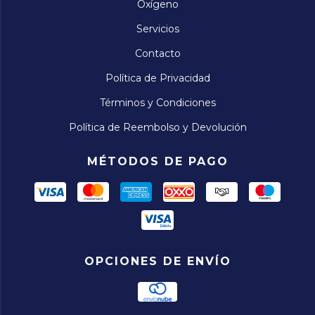
Oxígeno
Servicios
Contacto
Política de Privacidad
Términos y Condiciones
Política de Reembolso y Devolución
MÉTODOS DE PAGO
OPCIONES DE ENVÍO