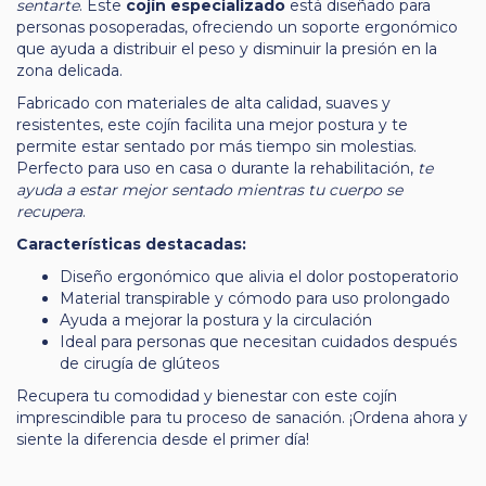
sentarte
. Este
cojín especializado
está diseñado para
personas posoperadas, ofreciendo un soporte ergonómico
que ayuda a distribuir el peso y disminuir la presión en la
zona delicada.
Fabricado con materiales de alta calidad, suaves y
resistentes, este cojín facilita una mejor postura y te
permite estar sentado por más tiempo sin molestias.
Perfecto para uso en casa o durante la rehabilitación,
te
ayuda a estar mejor sentado mientras tu cuerpo se
recupera
.
Características destacadas:
Diseño ergonómico que alivia el dolor postoperatorio
Material transpirable y cómodo para uso prolongado
Ayuda a mejorar la postura y la circulación
Ideal para personas que necesitan cuidados después
de cirugía de glúteos
Recupera tu comodidad y bienestar con este cojín
imprescindible para tu proceso de sanación. ¡Ordena ahora y
siente la diferencia desde el primer día!