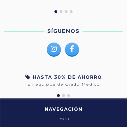
SÍGUENOS
HASTA 30% DE AHORRO
En equipos de Grado Medico
NAVEGACIÓN
Inicio