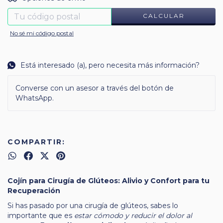
CALCULAR
No sé mi código postal
Está interesado (a), pero necesita más información?
Converse con un asesor a través del botón de
WhatsApp.
COMPARTIR:
Cojín para Cirugía de Glúteos: Alivio y Confort para tu
Recuperación
Si has pasado por una cirugía de glúteos, sabes lo
importante que es
estar cómodo y reducir el dolor al